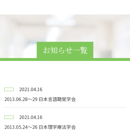
お知らせ一覧
2021.04.16
2013.06.28〜29 日本言語聴覚学会
2021.04.16
2013.05.24〜26 日本理学療法学会