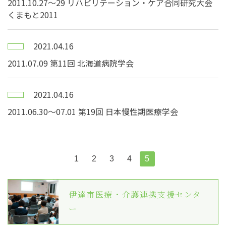
2011.10.27～29 リハビリテーション・ケア合同研究大会
くまもと2011
2021.04.16
2011.07.09 第11回 北海道病院学会
2021.04.16
2011.06.30～07.01 第19回 日本慢性期医療学会
1
2
3
4
5
伊達市医療・介護連携支援センタ
ー