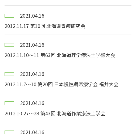
2021.04.16
2012.11.17 第10回 北海道胃瘻研究会
2021.04.16
2012.11.10～11 第63回 北海道理学療法士学術大会
2021.04.16
2012.11.7～10 第20回 日本慢性期医療学会 福井大会
2021.04.16
2012.10.27～28 第43回 北海道作業療法士学会
2021.04.16