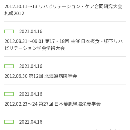
2012.10.11～13 リハビリテーション・ケア合同研究大会
札幌2012
2021.04.16
2012.08.31～09.01 第17・18回 共催 日本摂食・嚥下リハ
ビリテーション学会学術大会
2021.04.16
2012.06.30 第12回 北海道病院学会
2021.04.16
2012.02.23～24 第27回 日本静脈経腸栄養学会
2021.04.16