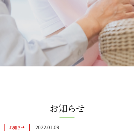
お知らせ
2022.01.09
お知らせ