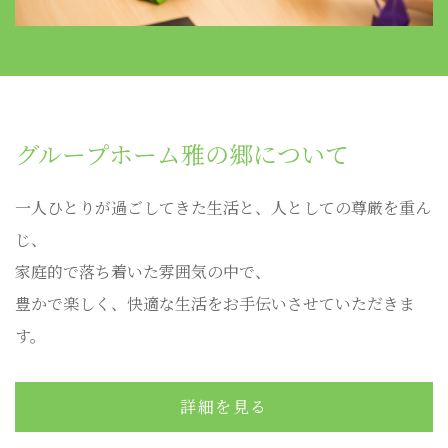
グループホーム雅の郷について
一人ひとりが過ごしてきた生活と、人としての尊厳を重ん
じ、
家庭的で落ち着いた雰囲気の中で、
豊かで楽しく、快適な生活をお手伝いさせていただきま
す。
詳細を見る