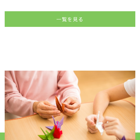
一覧を見る