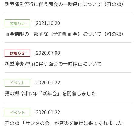
新型肺炎流行に伴う面会の一時停止について（雅の郷）
2021.10.20
お知らせ
面会制限の一部解除（予約制面会）について（雅の郷）
2020.07.08
お知らせ
新型肺炎流行に伴う面会の一時停止について
2020.01.22
イベント
雅の郷 令和2年「新年会」を開催しました
2020.01.22
イベント
雅の郷 「サンタの会」が音楽を届けに来てくれました