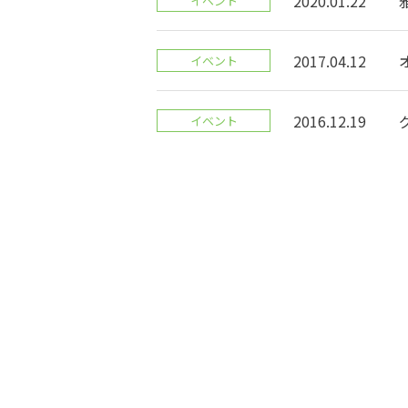
2020.01.22
イベント
2017.04.12
イベント
2016.12.19
イベント