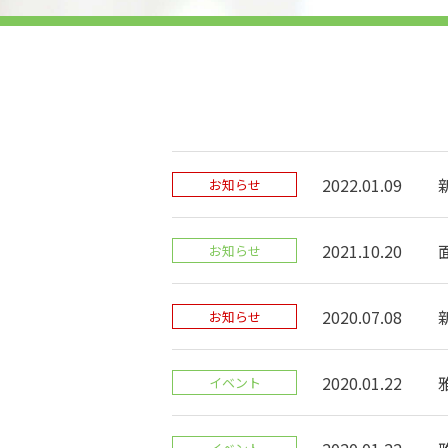
2022.01.09
お知らせ
2021.10.20
お知らせ
2020.07.08
お知らせ
2020.01.22
イベント