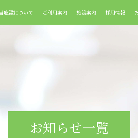
当施設について
ご利用案内
施設案内
採用情報
お知らせ一覧