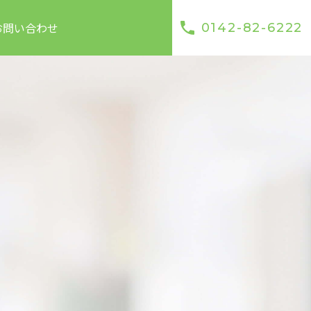
お問い合わせ
0142-82-6222