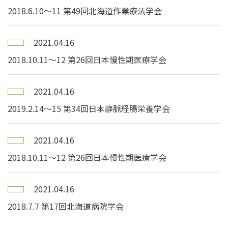
2018.6.10〜11 第49回北海道作業療法学会
2021.04.16
2018.10.11〜12 第26回日本慢性期医療学会
2021.04.16
2019.2.14〜15 第34回日本静脈経腸栄養学会
2021.04.16
2018.10.11〜12 第26回日本慢性期医療学会
2021.04.16
2018.7.7 第17回北海道病院学会