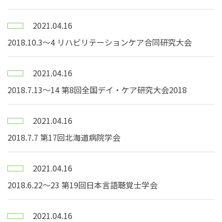
2021.04.16
2018.10.3〜4 リハビリテーションケア合同研究大会
2021.04.16
2018.7.13〜14 第8回全国デイ・ケア研究大会2018
2021.04.16
2018.7.7 第17回北海道病院学会
2021.04.16
2018.6.22〜23 第19回日本言語聴覚士学会
2021.04.16