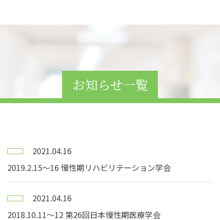
お知らせ一覧
2021.04.16
2019.2.15〜16 慢性期リハビリテーション学会
2021.04.16
2018.10.11〜12 第26回日本慢性期医療学会