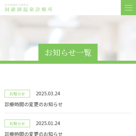
お知らせ一覧
2025.03.24
お知らせ
診療時間の変更のお知らせ
2025.01.24
お知らせ
診療時間の変更のお知らせ