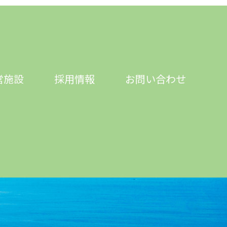
営施設
採用情報
お問い合わせ