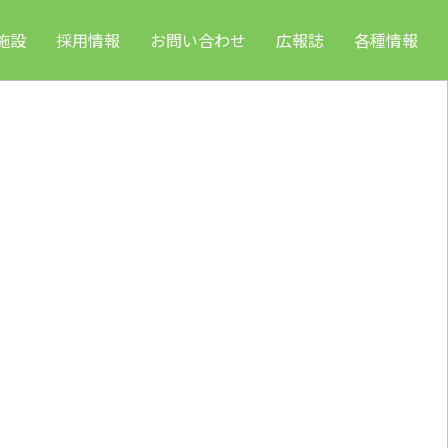
施設
採用情報
お問い合わせ
広報誌
各種情報