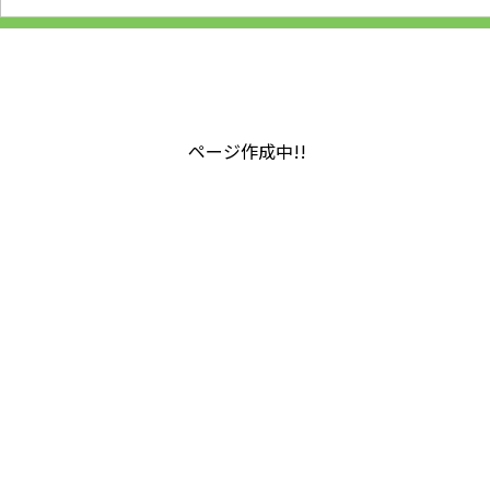
ページ作成中!!