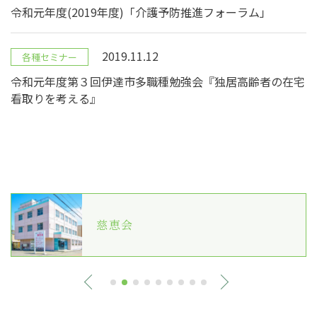
令和元年度(2019年度)「介護予防推進フォーラム」
2019.11.12
各種セミナー
令和元年度第３回伊達市多職種勉強会『独居高齢者の在宅
看取りを考える』
慈恵会