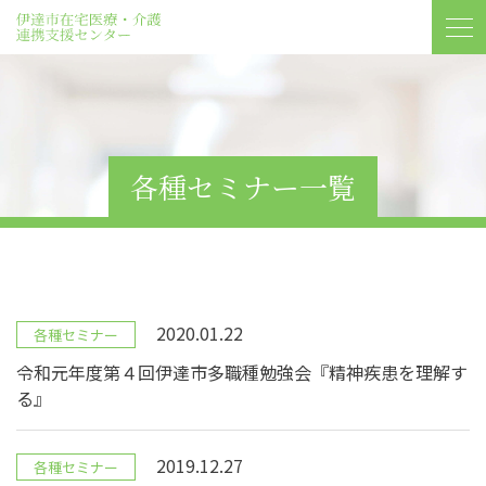
各種セミナー一覧
2020.01.22
各種セミナー
令和元年度第４回伊達市多職種勉強会『精神疾患を理解す
る』
2019.12.27
各種セミナー