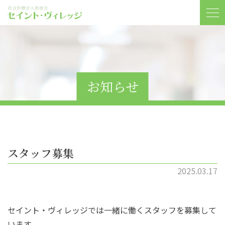
お知らせ
スタッフ募集
2025.03.17
セイント・ヴィレッジでは一緒に働くスタッフを募集して
います。