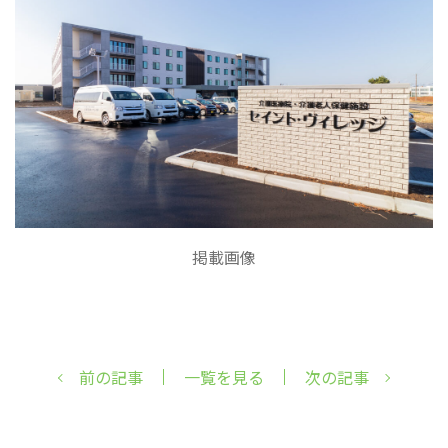
掲載画像
前の記事
一覧を見る
次の記事