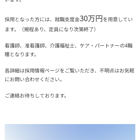
30万円
採用となった方には、就職支度金
を用意してい
ます。（規程あり、定員になり次第終了）
看護師、准看護師、介護福祉士、ケア・パートナーの4職
種となります。
各詳細は採用情報ページをご覧いただき、不明点はお気軽
にお問い合わせください。
ご連絡お待ちしております。