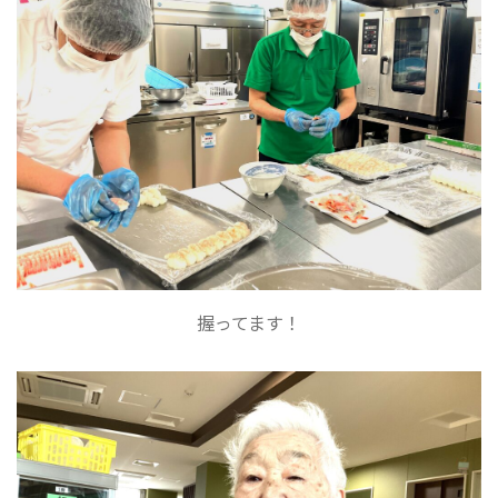
握ってます！