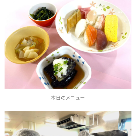
本日のメニュー