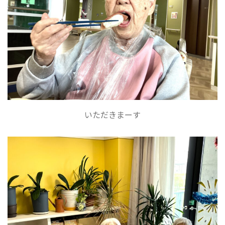
いただきまーす