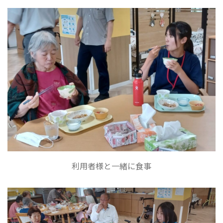
利用者様と一緒に食事