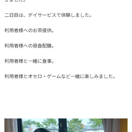
二日目は、デイサービスで体験しました。
利用者様へのお茶提供。
利用者様への昼食配膳。
利用者様と一緒に食事。
利用者様とオセロ・ゲームなど一緒に楽しみました。