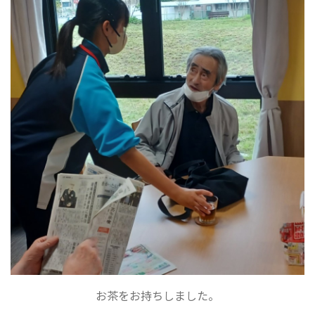
お茶をお持ちしました。