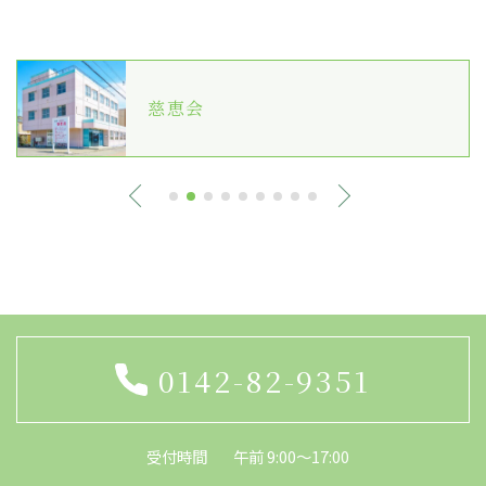
慈恵会
0142-82-9351
受付時間
午前 9:00～17:00