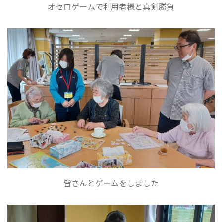
オセロゲームで利用者様と真剣勝負
皆さんとゲームをしました