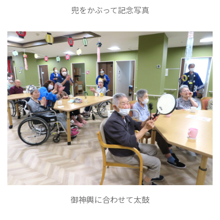
兜をかぶって記念写真
御神輿に合わせて太鼓