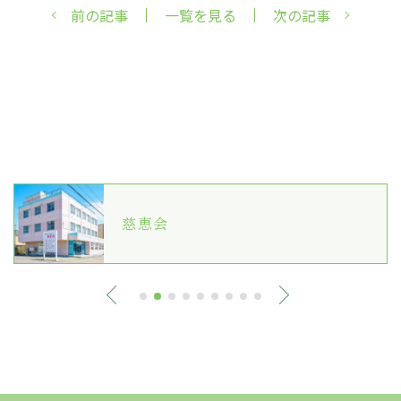
前の記事
一覧を見る
次の記事
慈恵会