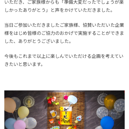
いただき、ご家族様からも「準備大変だったでしょうが楽
しかったありがとう」と声をかけていただきました。
当日ご参加いただきましたご家族様、協賛いただいた企業
様をはじめ皆様のご協力のおかげで実施することができま
した、ありがとうございました。
今後もこれまで以上に楽しんでいただける企画を考えてい
きたいと思います。