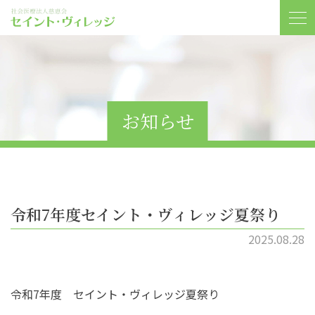
お知らせ
令和7年度セイント・ヴィレッジ夏祭り
2025.08.28
令和7年度 セイント・ヴィレッジ夏祭り