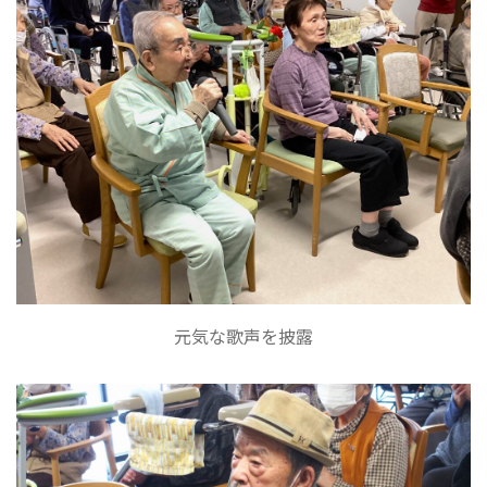
元気な歌声を披露