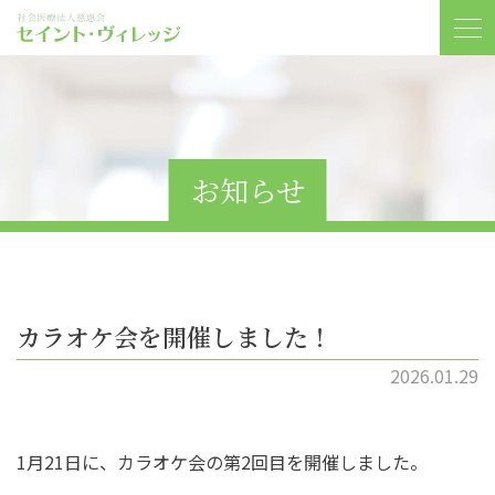
お知らせ
カラオケ会を開催しました！
2026.01.29
1月21日に、カラオケ会の第2回目を開催しました。