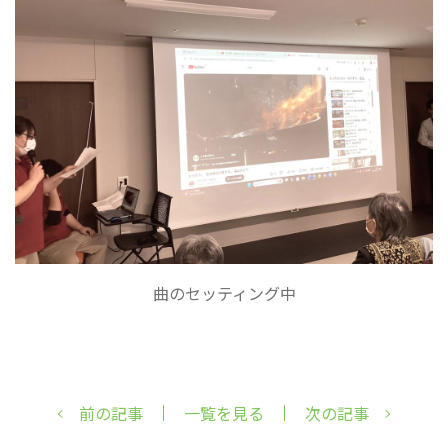
曲のセッティング中
前の記事
一覧を見る
次の記事