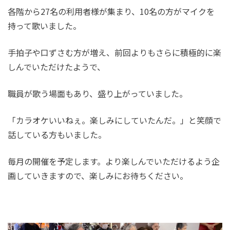
各階から27名の利用者様が集まり、10名の方がマイクを
持って歌いました。
手拍子や口ずさむ方が増え、前回よりもさらに積極的に楽
しんでいただけたようで、
職員が歌う場面もあり、盛り上がっていました。
「カラオケいいねぇ。楽しみにしていたんだ。」と笑顔で
話している方もいました。
毎月の開催を予定します。より楽しんでいただけるよう企
画していきますので、楽しみにお待ちください。