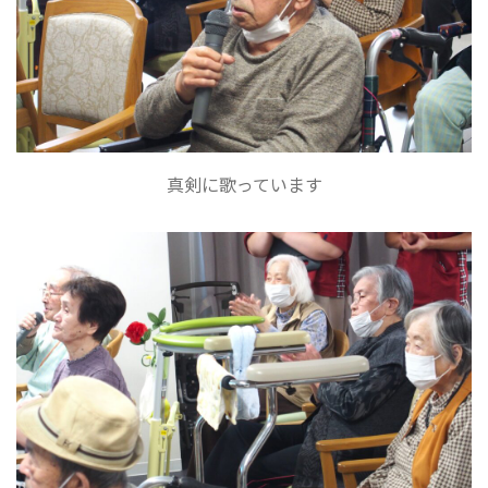
真剣に歌っています