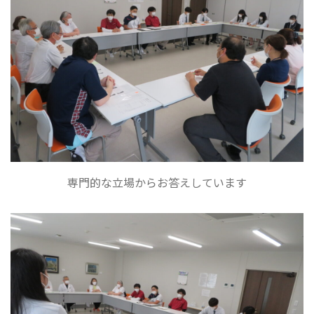
専門的な立場からお答えしています