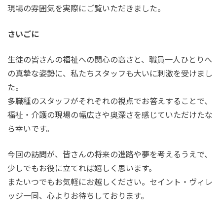
現場の雰囲気を実際にご覧いただきました。
さいごに
生徒の皆さんの福祉への関心の高さと、職員一人ひとりへ
の真摯な姿勢に、私たちスタッフも大いに刺激を受けまし
た。
多職種のスタッフがそれぞれの視点でお答えすることで、
福祉・介護の現場の幅広さや奥深さを感じていただけたな
ら幸いです。
今回の訪問が、皆さんの将来の進路や夢を考えるうえで、
少しでもお役に立てれば嬉しく思います。
またいつでもお気軽にお越しください。セイント・ヴィレ
ッジ一同、心よりお待ちしております。