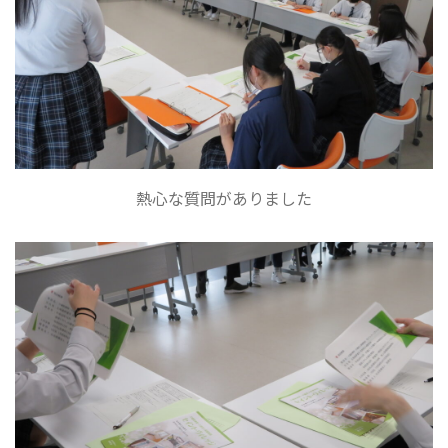
熱心な質問がありました