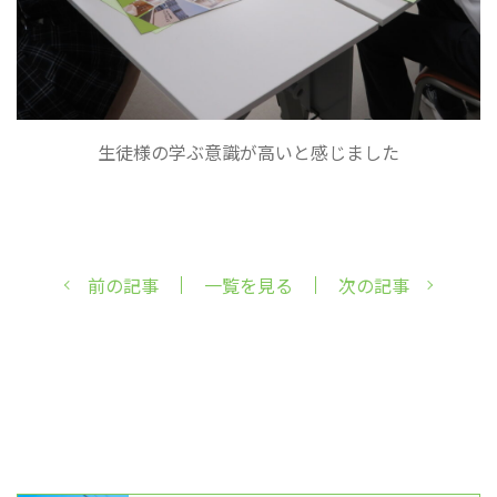
生徒様の学ぶ意識が高いと感じました
前の記事
一覧を見る
次の記事