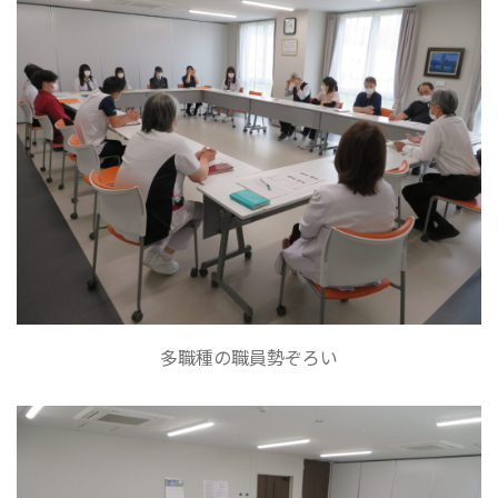
多職種の職員勢ぞろい