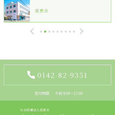
慈恵会
0142-82-9351
受付時間
午前 9:00～17:00
社会医療法人慈恵会