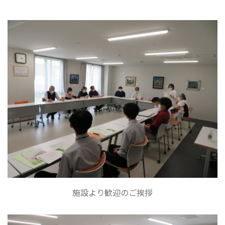
施設より歓迎のご挨拶