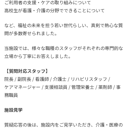
ご利用者の支援・ケアの取り組みについて
高校生が看護・介護の分野でできることについて
など、福祉の未来を担う若い世代らしい、真剣で熱心な質
問が多数寄せられました。
当施設では、様々な職種のスタッフがそれぞれの専門的な
立場から丁寧にお答えしました。
【質問対応スタッフ】
院長 / 副院長 / 看護師 / 介護士 / リハビリスタッフ /
ケアマネージャー / 支援相談員 / 管理栄養士 / 薬剤師 / 事
務職員
施設見学
質疑応答の後は、施設内をご見学いただき、介護・医療の