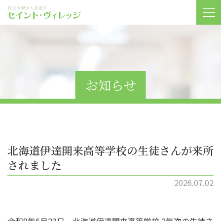
お知らせ
北海道伊達開来高等学校の生徒さんが来所
されました
2026.07.02