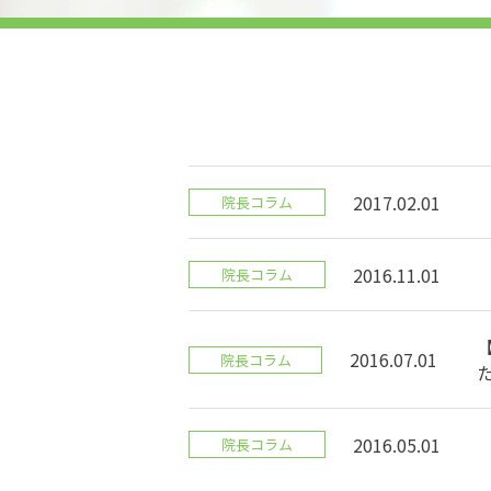
2017.02.01
院長コラム
2016.11.01
院長コラム
2016.07.01
院長コラム
2016.05.01
院長コラム