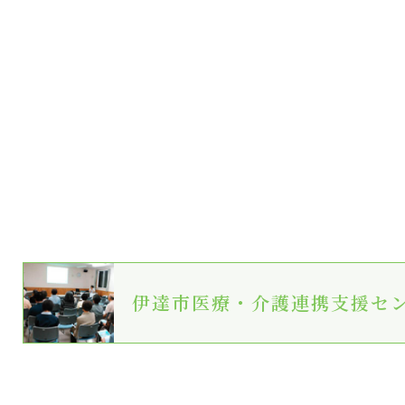
伊達市医療・介護連携支援セ