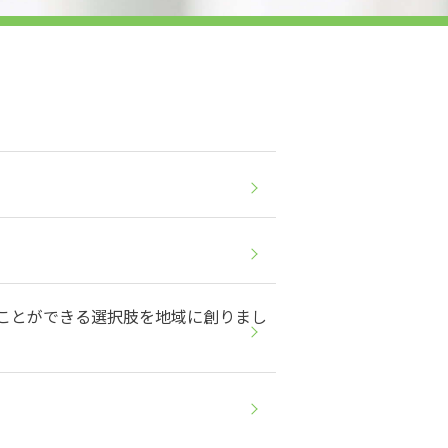
ることができる選択肢を地域に創りまし