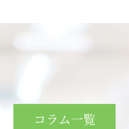
コラム一覧