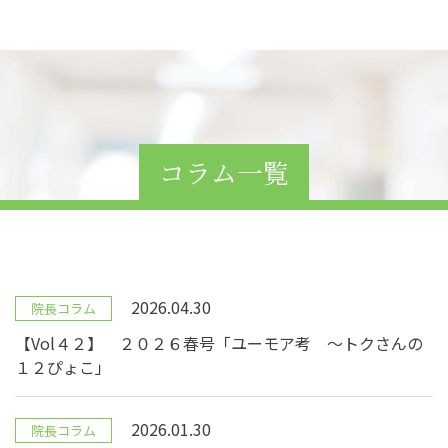
コラム一覧
2026.04.30
院長コラム
【Vol４２】 ２０２６春号「ユーモア考 ～トクさんの
１２ぴょこ」
2026.01.30
院長コラム