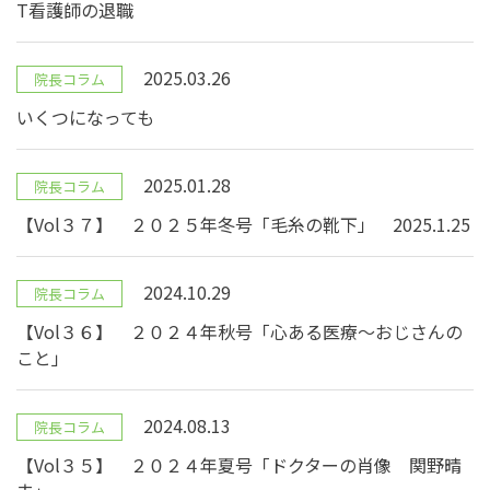
T看護師の退職
2025.03.26
院長コラム
いくつになっても
2025.01.28
院長コラム
【Vol３７】 ２０２５年冬号「毛糸の靴下」 2025.1.25
2024.10.29
院長コラム
【Vol３６】 ２０２４年秋号「心ある医療～おじさんの
こと」
2024.08.13
院長コラム
【Vol３５】 ２０２４年夏号「ドクターの肖像 関野晴