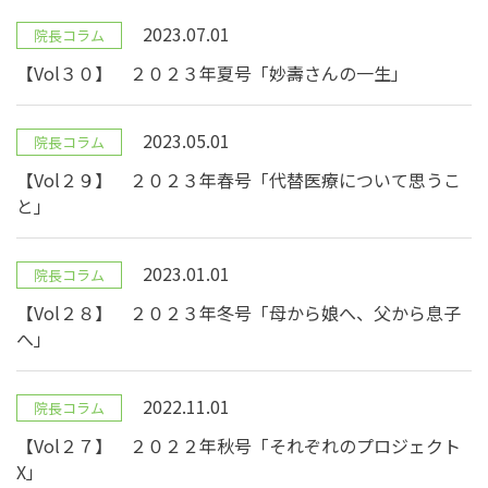
2023.07.01
院長コラム
【Vol３０】 ２０２３年夏号「妙壽さんの一生」
2023.05.01
院長コラム
【Vol２９】 ２０２３年春号「代替医療について思うこ
と」
2023.01.01
院長コラム
【Vol２８】 ２０２３年冬号「母から娘へ、父から息子
へ」
2022.11.01
院長コラム
【Vol２７】 ２０２２年秋号「それぞれのプロジェクト
X」