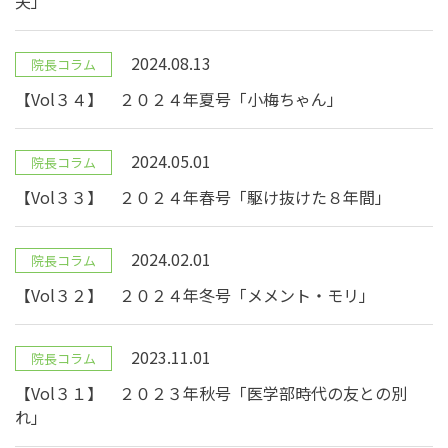
夫」
2024.08.13
院長コラム
【Vol３４】 ２０２４年夏号「小梅ちゃん」
2024.05.01
院長コラム
【Vol３３】 ２０２４年春号「駆け抜けた８年間」
2024.02.01
院長コラム
【Vol３２】 ２０２４年冬号「メメント・モリ」
2023.11.01
院長コラム
【Vol３１】 ２０２３年秋号「医学部時代の友との別
れ」