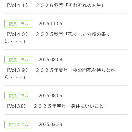
【Vol４１】 ２０２６冬号「それぞれの人生」
2025.11.05
院長コラム
【Vol４０】 ２０２５秋号「孤立した介護の果て
に・・・」
2025.08.08
院長コラム
【Vol３９】 ２０２５年夏号「桜の開花を待ちなが
ら・・・」
2025.08.06
院長コラム
【Vol３8】 ２０２５年春号「身体にいいこと」
2025.03.28
院長コラム