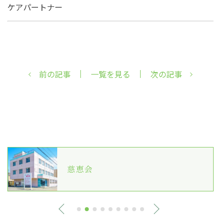
ケアパートナー
前の記事
一覧を見る
次の記事
慈恵会