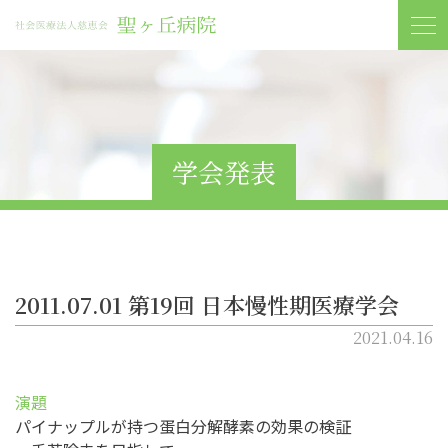
学会発表
2011.07.01 第19回 日本慢性期医療学会
2021.04.16
演題
パイナップルが持つ蛋白分解酵素の効果の検証