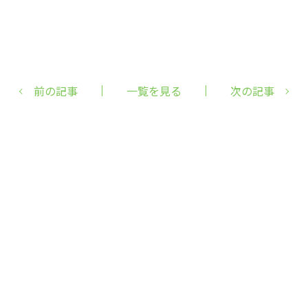
前の記事
一覧を見る
次の記事