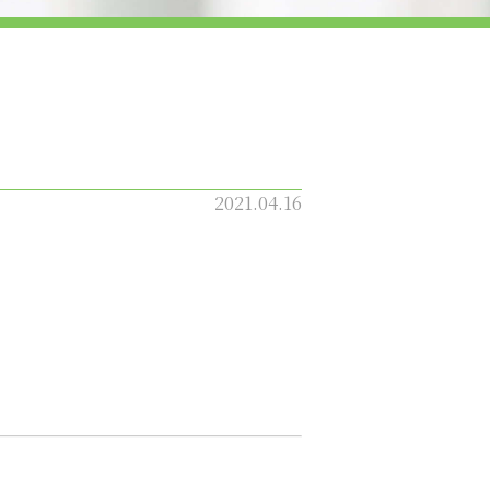
2021.04.16