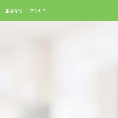
各種情報
アクセス