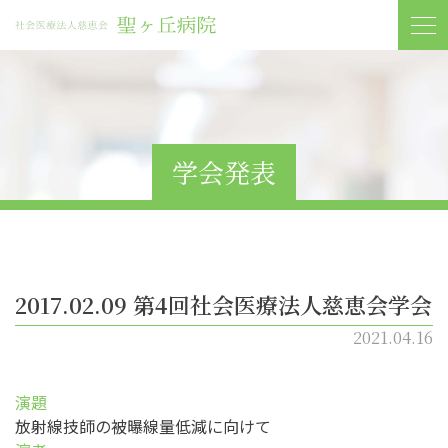
学会発表
2017.02.09 第4回社会医療法人慈恵会学会
2021.04.16
演題
放射線技師の被曝線量低減に向けて