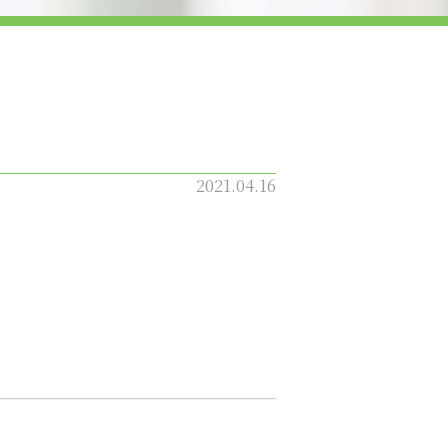
2021.04.16