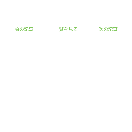
前の記事
一覧を見る
次の記事