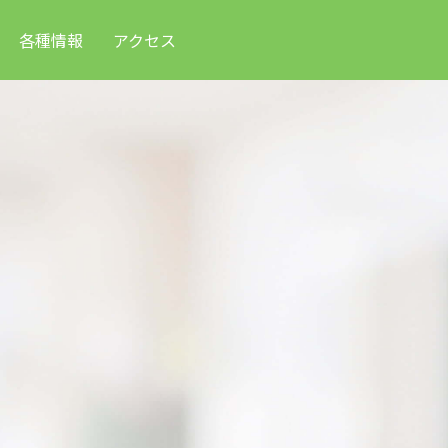
各種情報
アクセス