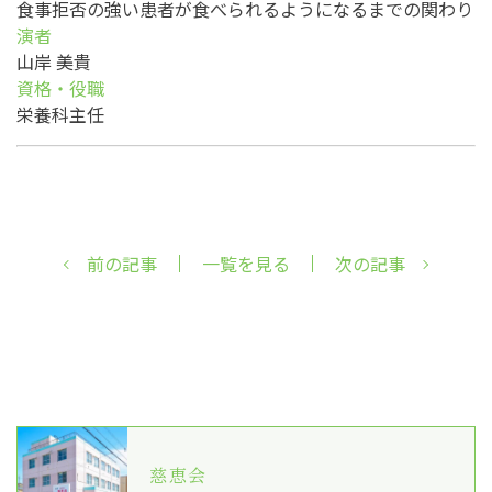
食事拒否の強い患者が食べられるようになるまでの関わり
演者
山岸 美貴
資格・役職
栄養科主任
前の記事
一覧を見る
次の記事
慈恵会