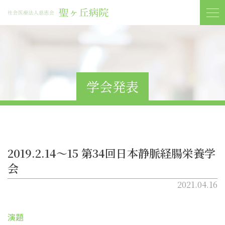
学会発表
2019.2.14〜15 第34回日本静脈経腸栄養学
会
2021.04.16
演題