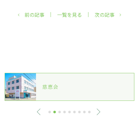
前の記事
一覧を見る
次の記事
慈恵会