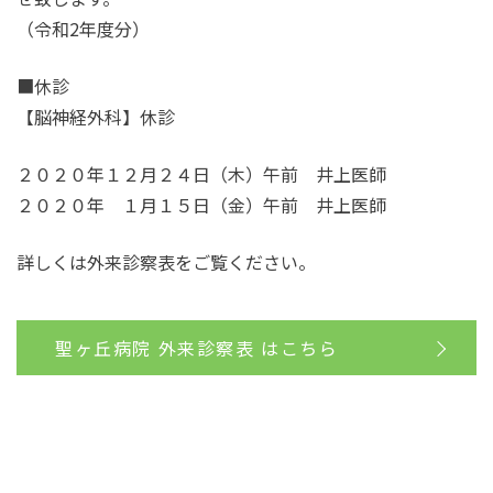
（令和2年度分）
■休診
【脳神経外科】休診
２０２０年１２月２４日（木）午前 井上医師
２０２０年 １月１５日（金）午前 井上医師
詳しくは外来診察表をご覧ください。
聖ヶ丘病院 外来診察表 はこちら