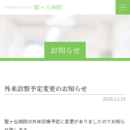
お知らせ
外来診察予定変更のお知らせ
2020.12.16
聖ヶ丘病院の外来診療予定に変更がありましたのでお知ら
せ致します。