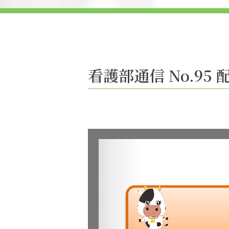
看護部通信 No.95