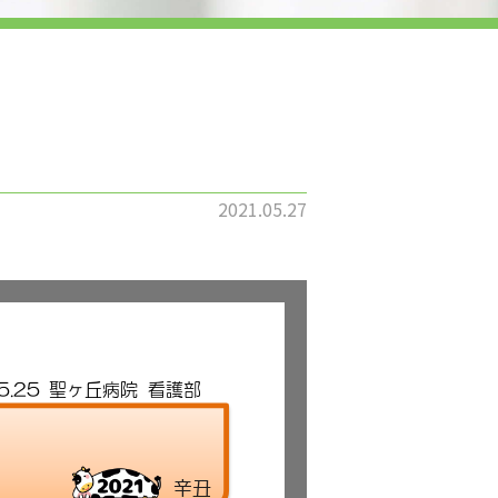
2021.05.27