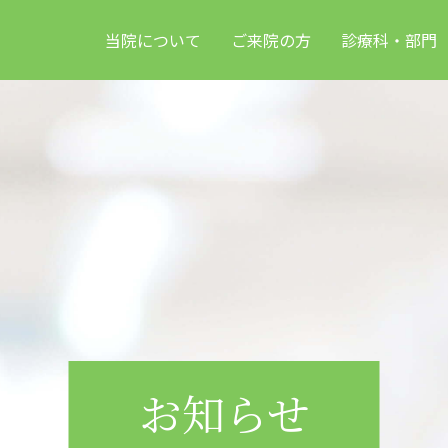
当院について
ご来院の方
診療科・部門
お知らせ