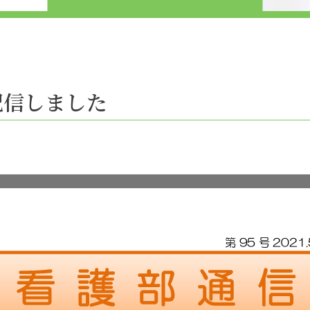
 配信しました