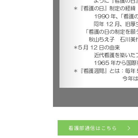
看護部通信はこちら