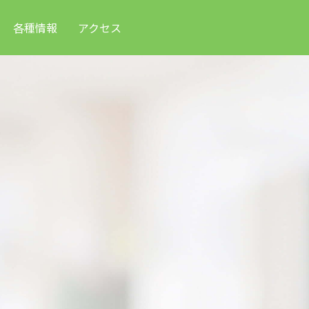
各種情報
アクセス