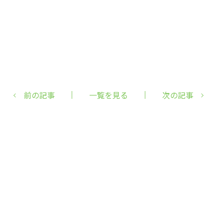
前の記事
一覧を見る
次の記事