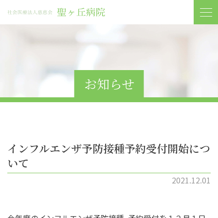
お知らせ
インフルエンザ予防接種予約受付開始につ
いて
2021.12.01