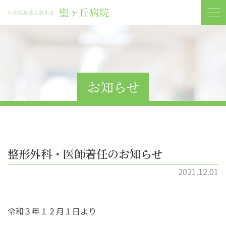
お知らせ
整形外科・医師着任のお知らせ
2021.12.01
令和３年１２月１日より