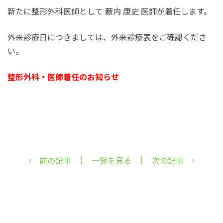
新たに整形外科医師として 薮内 康史 医師が着任します。
外来診療日につきましては、外来診療表をご確認くださ
い。
整形外科・医師着任のお知らせ
前の記事
一覧を見る
次の記事