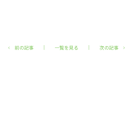
前の記事
一覧を見る
次の記事