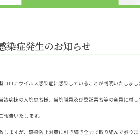
感染症発生のお知らせ
新型コロナウイルス感染症に感染していることが判明いたしまし
当該病棟の入院患者様、当院職員及び委託業者等の全員に対し
ご報告いたします。
致しますが、感染防止対策に引き続き全力で取り組んで参りま