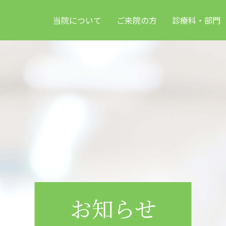
当院について
ご来院の方
診療科・部門
お知らせ