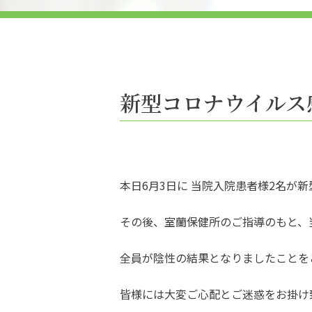
新型コロナウイルス
本日6月3日に 当院入院患者様2名が
その後、室蘭保健所のご指導のもと、
全員が陰性の結果となりましたことを
皆様には大変ご心配とご迷惑をお掛け