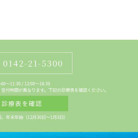
0142-21-5300
0～11:30
/
12:00〜16:30
、受付時間が異なります。下記の診療表を確認ください。
診療表を確認
日、
年末年始（12月30日～1月3日）