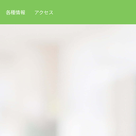
各種情報
アクセス