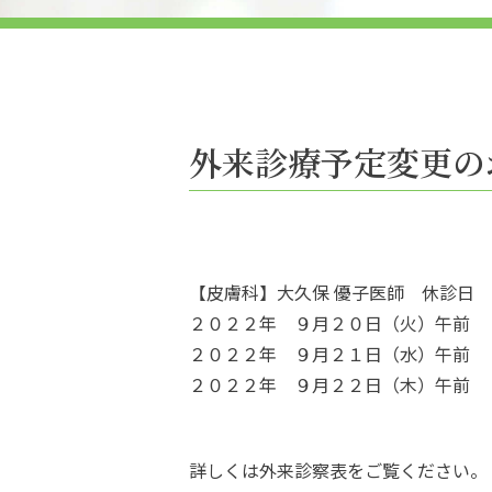
外来診療予定変更の
【皮膚科】大久保 優子医師 休診日
２０２２年 ９月２０日（火）午前
２０２２年 ９月２１日（水）午前
２０２２年 ９月２２日（木）午前
詳しくは外来診察表をご覧ください。