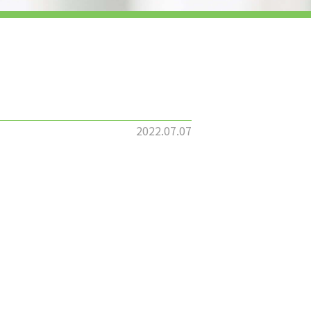
2022.07.07