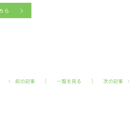
ちら
前の記事
一覧を見る
次の記事