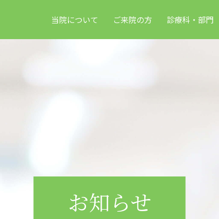
当院について
ご来院の方
診療科・部門
お知らせ