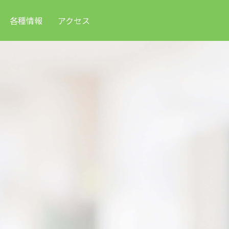
各種情報
アクセス