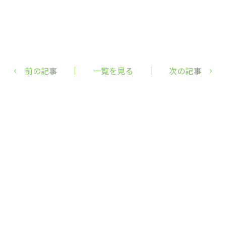
前の記事
一覧を見る
次の記事