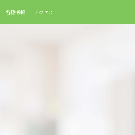
各種情報
アクセス