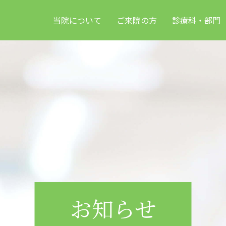
当院について
ご来院の方
診療科・部門
お知らせ