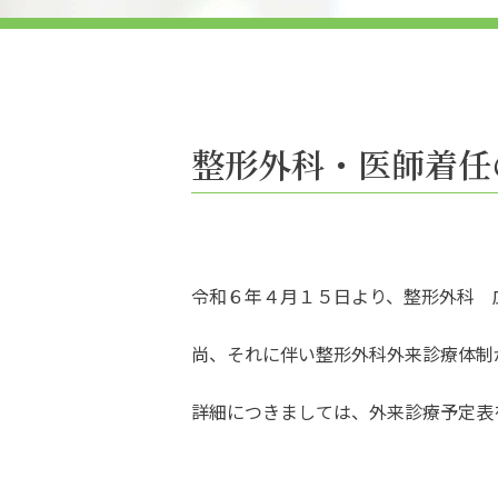
整形外科・医師着任
令和６年４月１５日より、整形外科 
尚、それに伴い整形外科外来診療体制
詳細につきましては、外来診療予定表