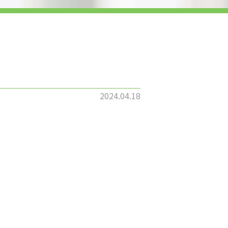
2024.04.18