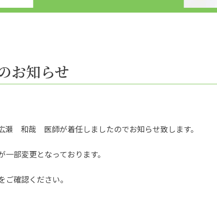
のお知らせ
広瀬 和哉 医師が着任しましたのでお知らせ致します。
が一部変更となっております。
をご確認ください。