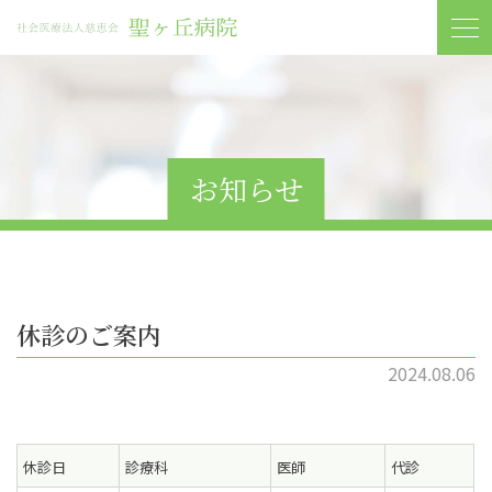
お知らせ
休診のご案内
2024.08.06
休診日
診療科
医師
代診