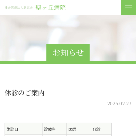
お知らせ
休診のご案内
2025.02.27
休診日
診療科
医師
代診