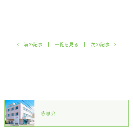
前の記事
一覧を見る
次の記事
慈恵会