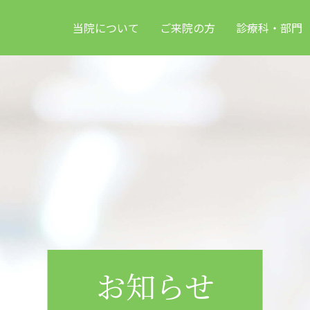
当院について
ご来院の方
診療科・部門
お知らせ