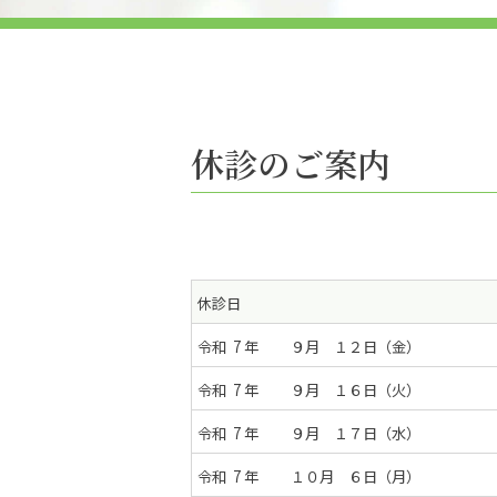
休診のご案内
休診日
令和 7 年 ９月 １２日（金）
令和 7 年 ９月 １６日（火）
令和 7 年 ９月 １７日（水）
令和 7 年 １０月 ６日（月）