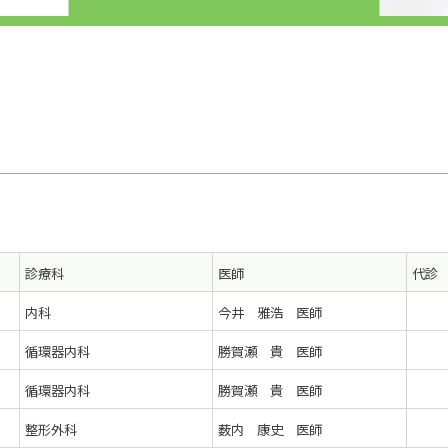
診療科
医師
代診
内科
今井 雅浩 医師
循環器内科
勝賀瀬 貴 医師
循環器内科
勝賀瀬 貴 医師
整形外科
薮内 康史 医師