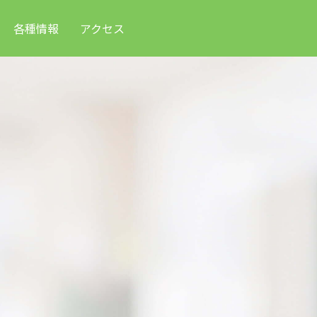
各種情報
アクセス