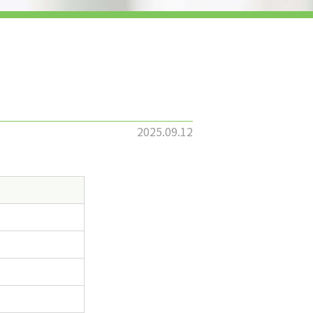
2025.09.12