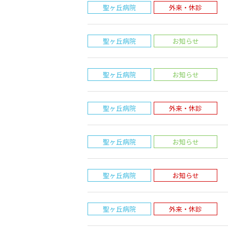
聖ヶ丘病院
外来・休診
聖ヶ丘病院
お知らせ
聖ヶ丘病院
お知らせ
聖ヶ丘病院
外来・休診
聖ヶ丘病院
お知らせ
聖ヶ丘病院
お知らせ
聖ヶ丘病院
外来・休診