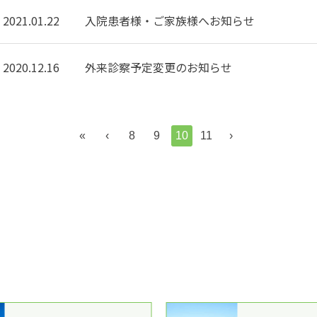
2021.01.22
入院患者様・ご家族様へお知らせ
2020.12.16
外来診察予定変更のお知らせ
«
‹
8
9
10
11
›