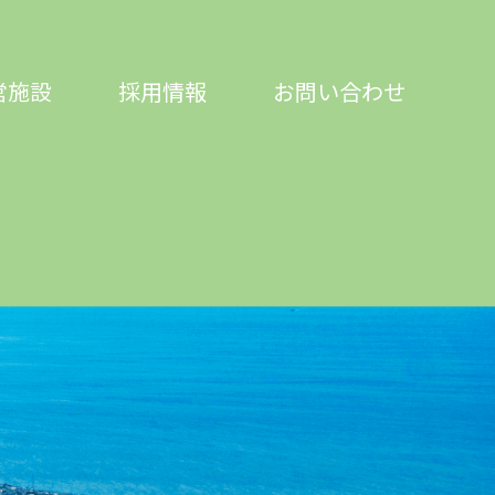
営施設
採用情報
お問い合わせ