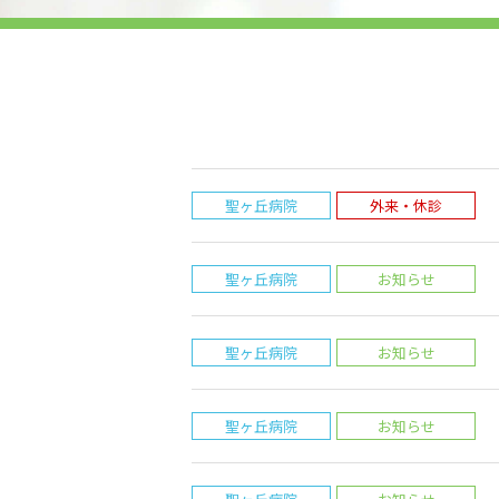
聖ヶ丘病院
外来・休診
聖ヶ丘病院
お知らせ
聖ヶ丘病院
お知らせ
聖ヶ丘病院
お知らせ