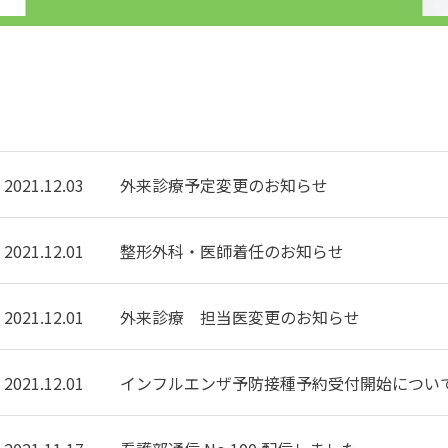
2021.12.03
外来診療予定変更のお知らせ
2021.12.01
整形外科・医師着任のお知らせ
2021.12.01
外来診療 担当医変更のお知らせ
2021.12.01
インフルエンザ予防接種予約受付開始につい