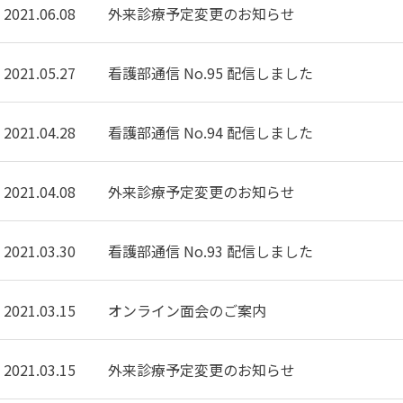
2021.06.08
外来診療予定変更のお知らせ
2021.05.27
看護部通信 No.95 配信しました
2021.04.28
看護部通信 No.94 配信しました
2021.04.08
外来診療予定変更のお知らせ
2021.03.30
看護部通信 No.93 配信しました
2021.03.15
オンライン面会のご案内
2021.03.15
外来診療予定変更のお知らせ