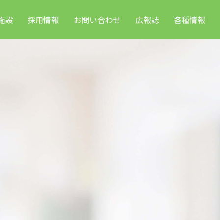
施設
採用情報
お問い合わせ
広報誌
各種情報