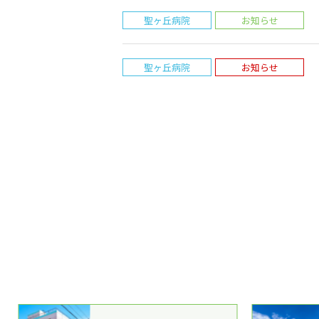
聖ヶ丘病院
お知らせ
聖ヶ丘病院
お知らせ