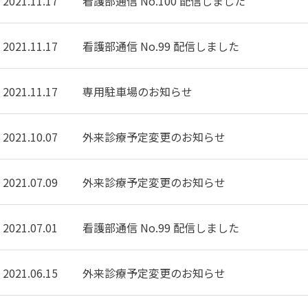
2021.11.17
看護部通信 No.100 配信しました
2021.11.17
看護部通信 No.99 配信しました
2021.11.17
専用駐車場のお知らせ
2021.10.07
外来診療予定変更のお知らせ
2021.07.09
外来診療予定変更のお知らせ
2021.07.01
看護部通信 No.99 配信しました
2021.06.15
外来診療予定変更のお知らせ