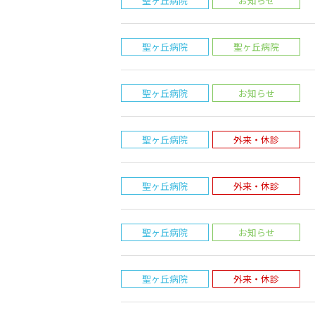
聖ヶ丘病院
お知らせ
聖ヶ丘病院
聖ヶ丘病院
聖ヶ丘病院
お知らせ
聖ヶ丘病院
外来・休診
聖ヶ丘病院
外来・休診
聖ヶ丘病院
お知らせ
聖ヶ丘病院
外来・休診