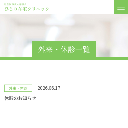
外来・休診一覧
2026.06.17
外来・休診
休診のお知らせ